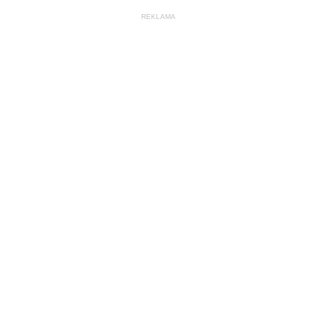
REKLAMA