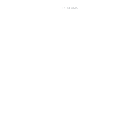
REKLAMA