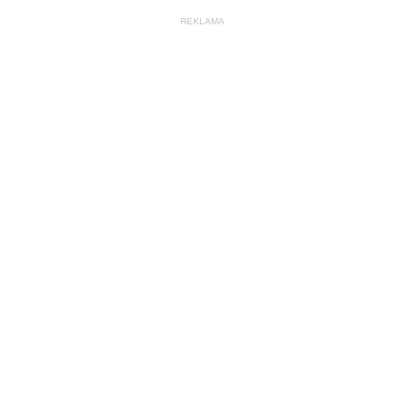
REKLAMA