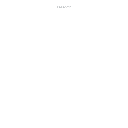
REKLAMA