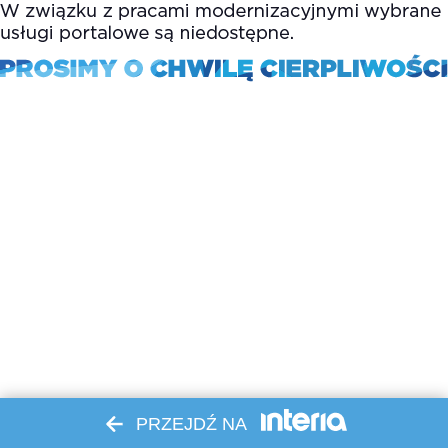
PRZEJDŹ NA