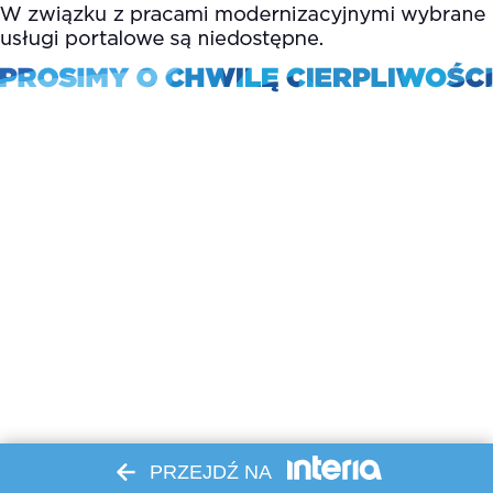
PRZEJDŹ NA