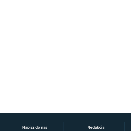
Napisz do nas
Redakcja