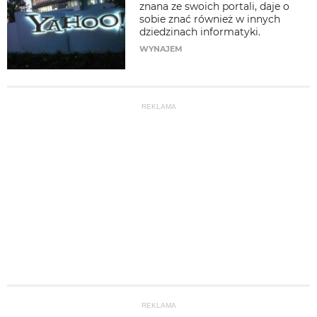
znana ze swoich portali, daje o
sobie znać również w innych
dziedzinach informatyki.
WYNAJEM
REKLAMA
REKLAMA