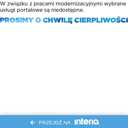
PRZEJDŹ NA