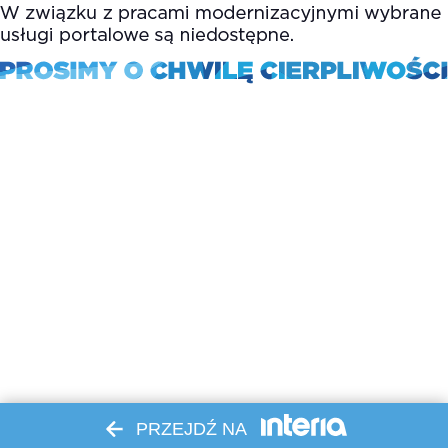
PRZEJDŹ NA