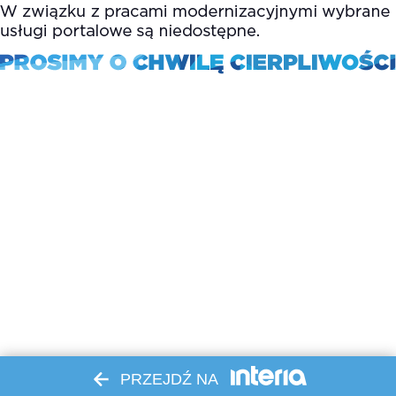
PRZEJDŹ NA