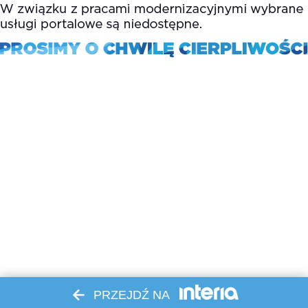
PRZEJDŹ NA