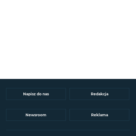
Napisz do nas
Redakcja
Newsroom
Reklama