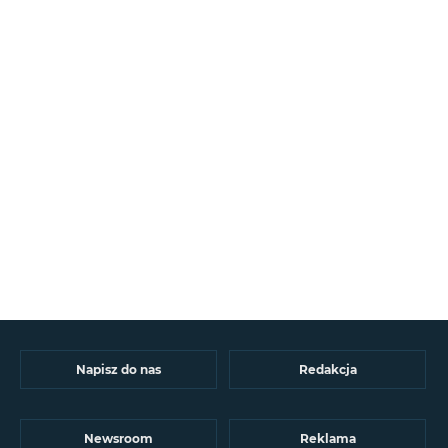
Napisz do nas
Redakcja
Newsroom
Reklama