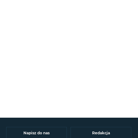
Napisz do nas
Redakcja