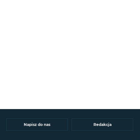
Napisz do nas
Redakcja