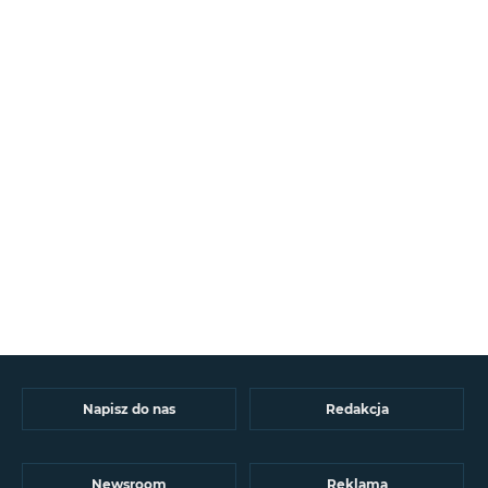
Napisz do nas
Redakcja
Newsroom
Reklama