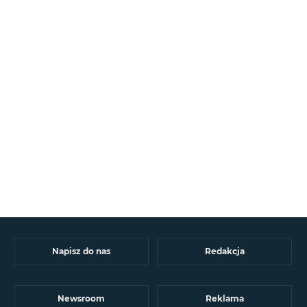
Napisz do nas
Redakcja
Newsroom
Reklama