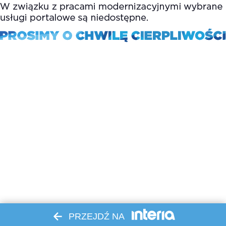
PRZEJDŹ NA