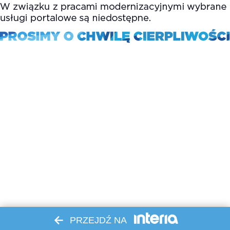
PRZEJDŹ NA