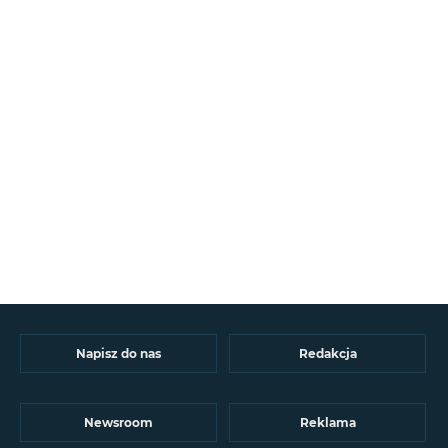
Napisz do nas
Redakcja
Newsroom
Reklama