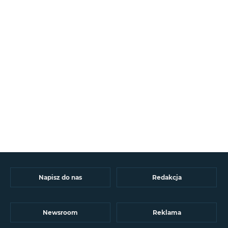
Napisz do nas
Redakcja
Newsroom
Reklama