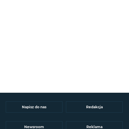
Napisz do nas
Redakcja
Newsroom
Reklama