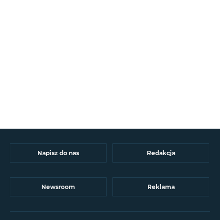
Napisz do nas
Redakcja
Newsroom
Reklama