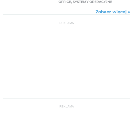
OFFICE
,
SYSTEMY OPERACYJNE
Zobacz więcej »
REKLAMA
REKLAMA