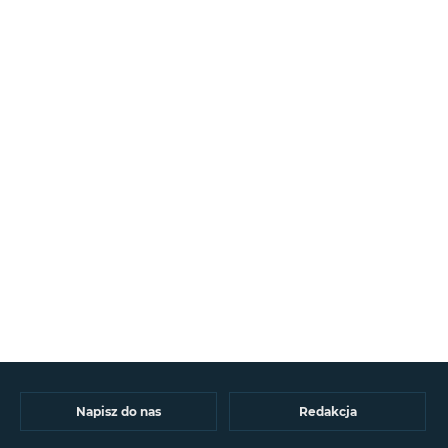
Napisz do nas
Redakcja