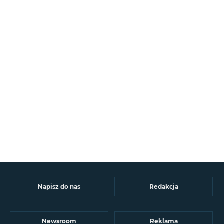
Napisz do nas
Redakcja
Newsroom
Reklama