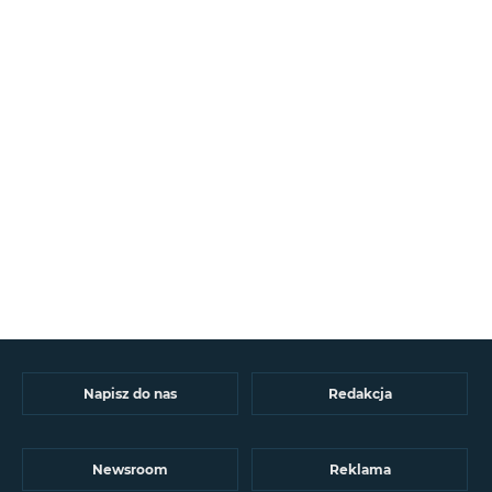
Napisz do nas
Redakcja
Newsroom
Reklama