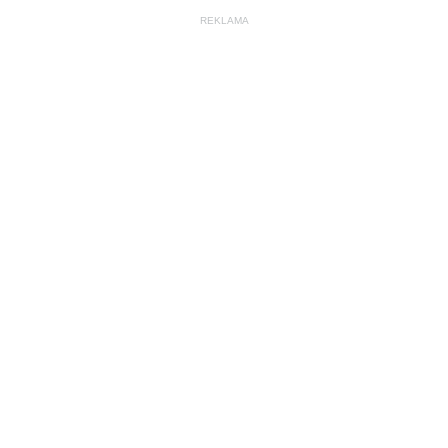
REKLAMA