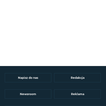
Napisz do nas
Redakcja
Newsroom
Reklama