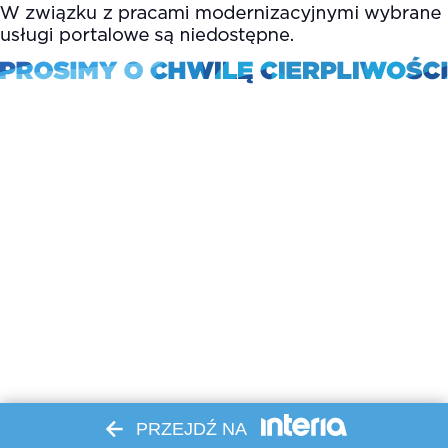
PRZEJDŹ NA