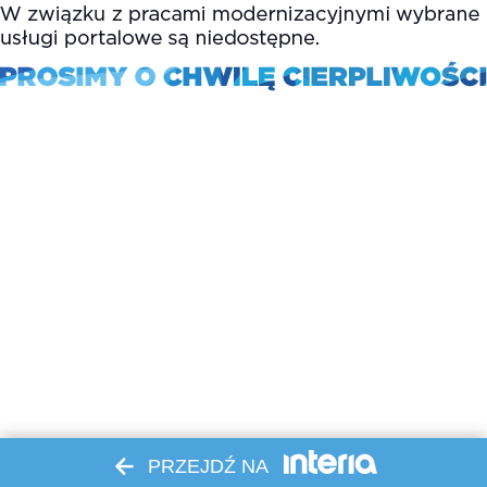
PRZEJDŹ NA