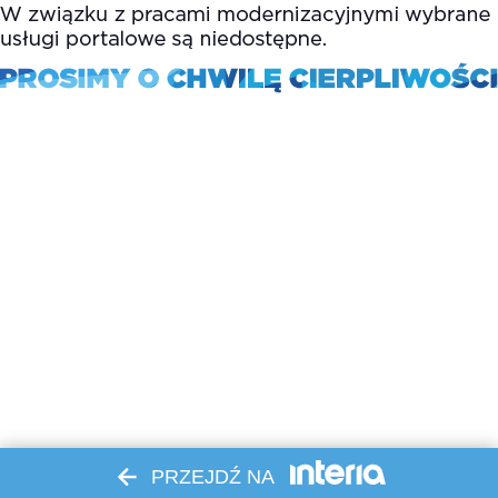
PRZEJDŹ NA