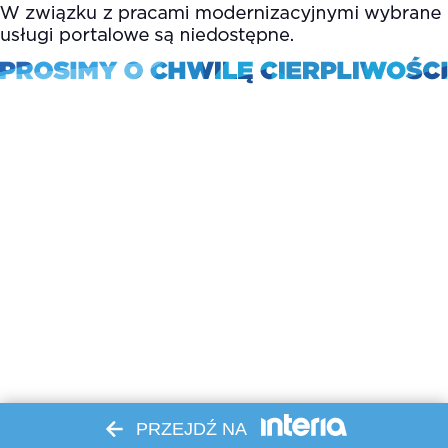
PRZEJDŹ NA