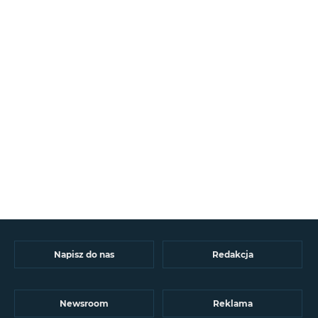
Napisz do nas
Redakcja
Newsroom
Reklama