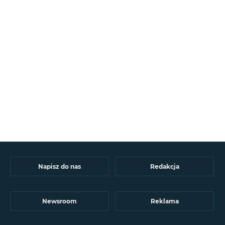
Napisz do nas
Redakcja
Newsroom
Reklama