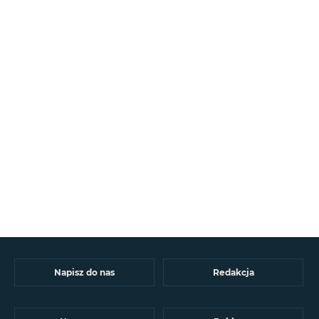
Napisz do nas
Redakcja