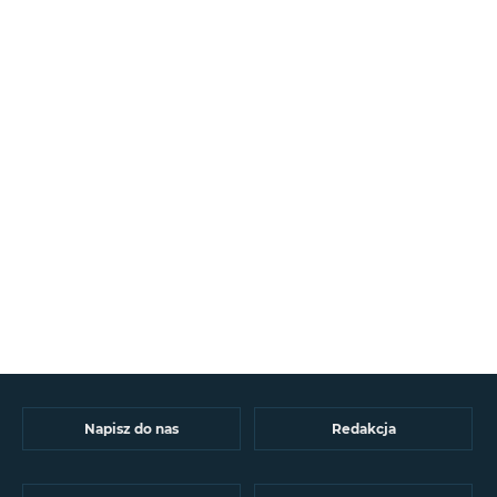
Napisz do nas
Redakcja