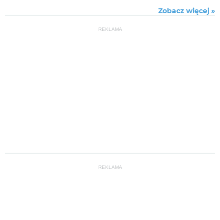
Zobacz więcej »
REKLAMA
REKLAMA