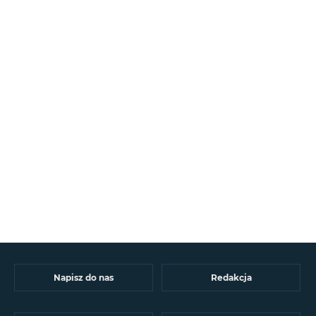
Napisz do nas
Redakcja