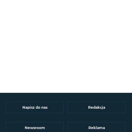
Napisz do nas
Redakcja
Newsroom
Reklama