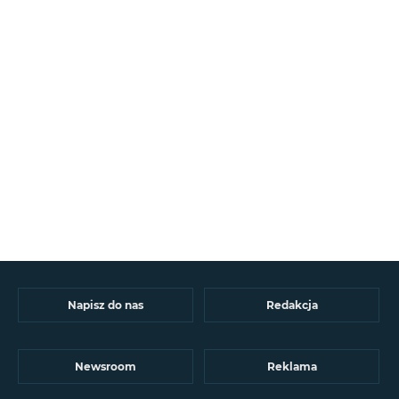
Napisz do nas
Redakcja
Newsroom
Reklama