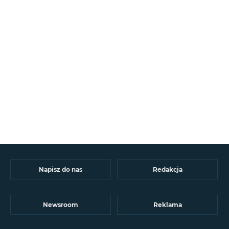
Napisz do nas
Redakcja
Newsroom
Reklama