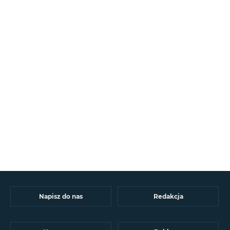
Napisz do nas
Redakcja