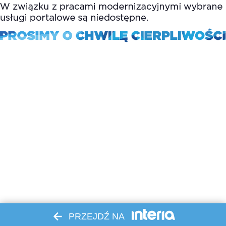
PRZEJDŹ NA