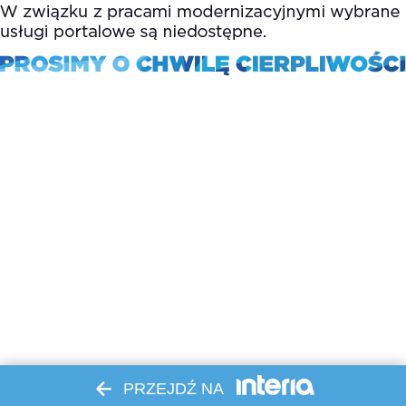
PRZEJDŹ NA