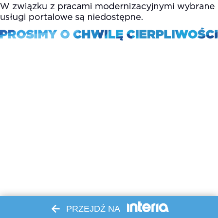
PRZEJDŹ NA