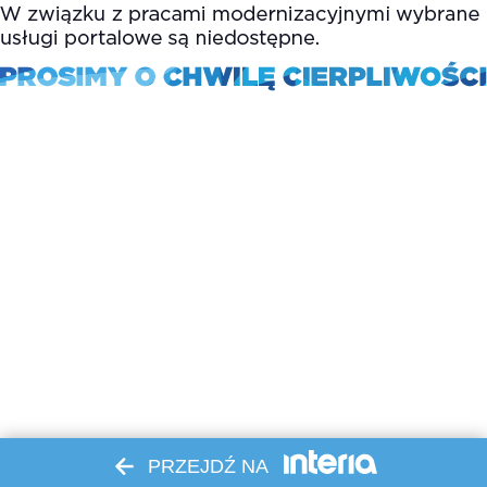
PRZEJDŹ NA