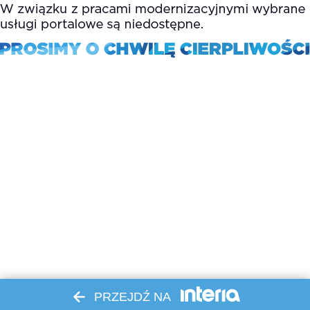
PRZEJDŹ NA