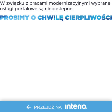
PRZEJDŹ NA