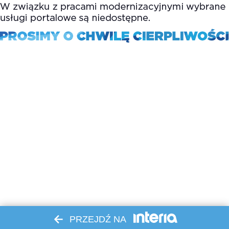
PRZEJDŹ NA