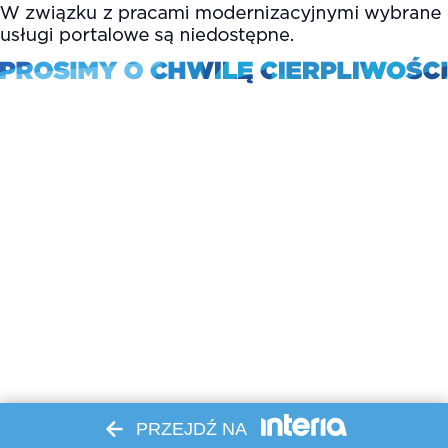
PRZEJDŹ NA